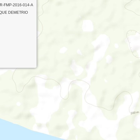
R-FMP-2016-014-A
QUE DEMETRIO