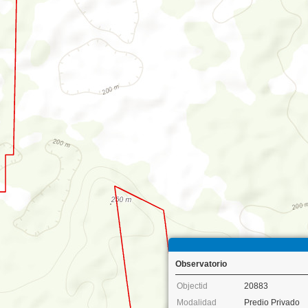
Observatorio
Objectid
20883
Modalidad
Predio Privado