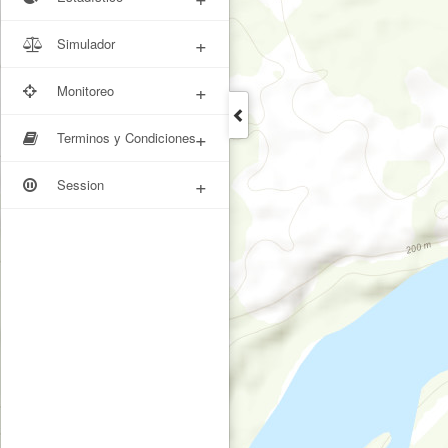
+
Simulador
+
Monitoreo
+
Terminos y Condiciones
+
Session