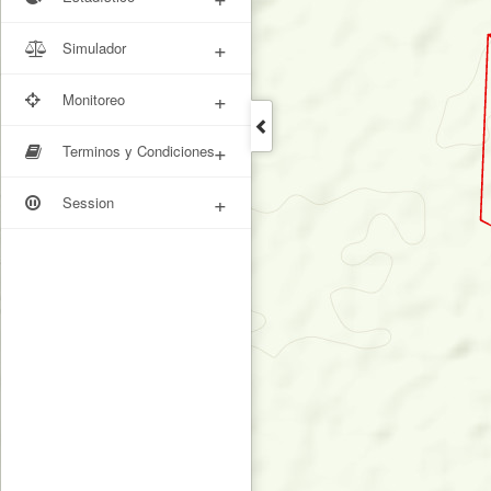
+
Simulador
+
Monitoreo
+
Terminos y Condiciones
+
Session