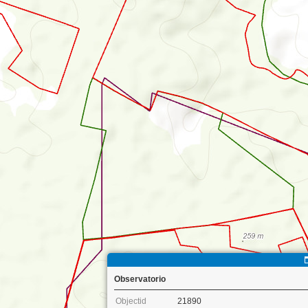
Observatorio
Objectid
21890