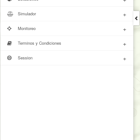
+
Simulador
+
Monitoreo
+
Terminos y Condiciones
+
Session