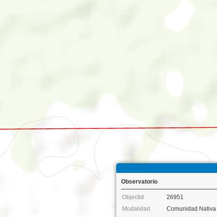
Observatorio
Objectid
26951
Modalidad
Comunidad Nativa