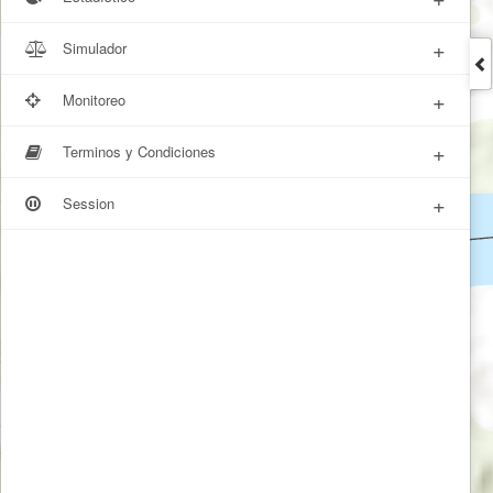
+
Simulador
+
Monitoreo
+
Terminos y Condiciones
+
Session