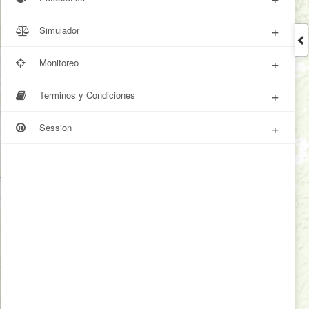
+
Simulador
+
Monitoreo
+
Terminos y Condiciones
+
Session